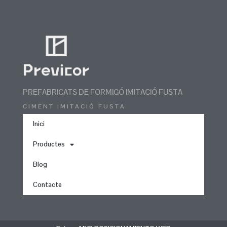
PREFABRICATS DE FORMIGÓ IMITACIÓ FUSTA
CIMENT IMITACIÓ FUSTA
Inici
Productes
Blog
Contacte