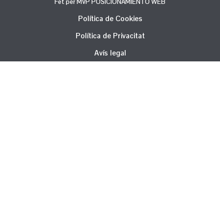
Fet per MVP POSICIONAMIENTO WEB
Política de Cookies
Política de Privacitat
Avís legal