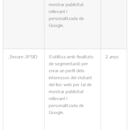
mostrar publicitat
rellevant i
personalitzada de
Google.
_Secure-3PSID
S’utilitza amb finalitats
2 anys
de segmentació per
crear un perfil dels
interessos del visitant
del lloc web per tal de
mostrar publicitat
rellevant i
personalitzada de
Google.