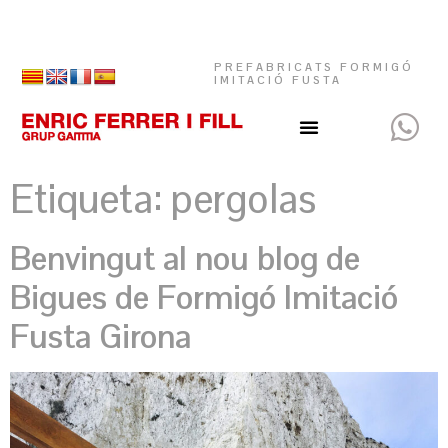
PREFABRICATS FORMIGÓ
IMITACIÓ FUSTA
Etiqueta:
pergolas
Benvingut al nou blog de
Bigues de Formigó Imitació
Fusta Girona