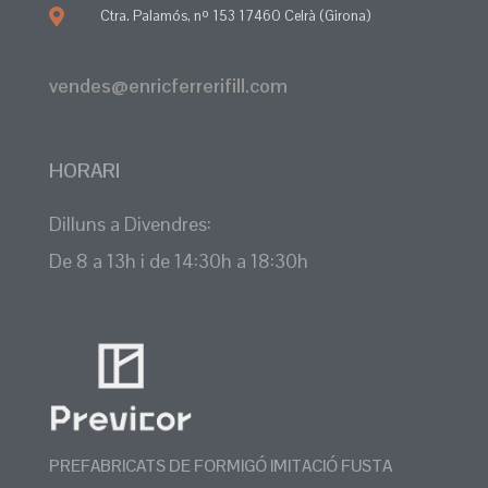
Ctra. Palamós, nº 153 17460 Celrà (Girona)
vendes@enricferrerifill.com
HORARI
Dilluns a Divendres:
De 8 a 13h i de 14:30h a 18:30h
PREFABRICATS DE FORMIGÓ IMITACIÓ FUSTA